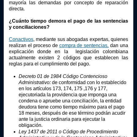
mayoría las demandas por concepto de reparación 
directa.
¿Cuánto tiempo demora el pago de las sentencias 
y conciliaciones?
Conactivos
, mediante sus abogadas expertas, quienes 
realizan el proceso de 
compra de sentencias,
 dan una 
explicación donde en la  legislación colombiana 
actualmente existen 2 códigos que establecen las 
reglas para el cumplimiento del pago.
Decreto 01 de 1984 Código Contencioso 
Administrativo:
 de conformidad con lo establecido 
en los artículos 173, 174, 175 ,176 y 177, 
ejecutoriada la providencia que imponga una 
condena o apruebe una conciliación, la entidad 
deudora tiene como tiempo máximo para el pago 
18 meses, después de ese término podrán acudir  
ante la justicia ordinaria para ejecutar la 
obligación. 
Ley 1437 de 2011 o Código de Procedimiento 