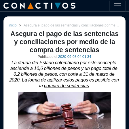
Inicio
Asegura el pago de las sentencias y conciliaciones por medio de la compra de sentencias
Asegura el pago de las sentencias
y conciliaciones por medio de la
compra de sentencias
Publicado el
2020-09-08 04:01:34
La deuda del Estado colombiano por este concepto 
asciende a 10,6 billones de pesos y un pago total de 
0,2 billones de pesos, con corte a 31 de marzo de 
2020. La forma de agilizar estos pagos es posible con 
la 
compra de sentencias
.