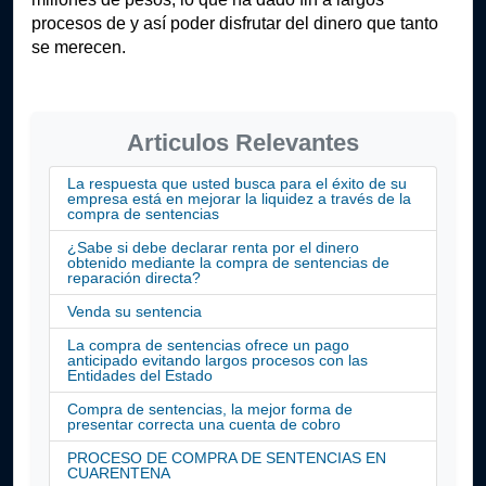
procesos de y así poder disfrutar del dinero que tanto 
se merecen.
Articulos Relevantes
La respuesta que usted busca para el éxito de su
empresa está en mejorar la liquidez a través de la
compra de sentencias
¿Sabe si debe declarar renta por el dinero
obtenido mediante la compra de sentencias de
reparación directa?
Venda su sentencia
La compra de sentencias ofrece un pago
anticipado evitando largos procesos con las
Entidades del Estado
Compra de sentencias, la mejor forma de
presentar correcta una cuenta de cobro
PROCESO DE COMPRA DE SENTENCIAS EN
CUARENTENA