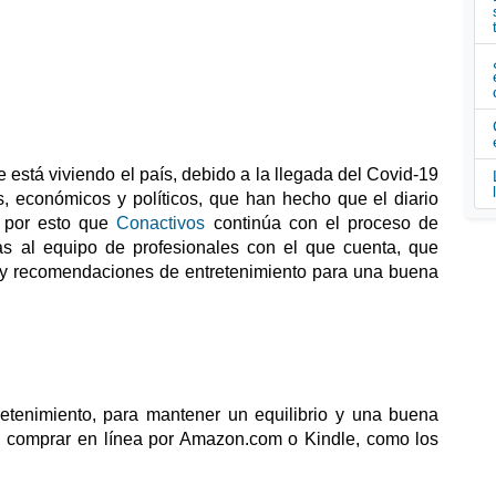
se está viviendo el país, debido a la llegada del Covid-19 
s, económicos y políticos, que han hecho que el diario 
 por esto que 
Conactivos 
continúa con el proceso de 
as al equipo de profesionales con el que cuenta, que 
s y recomendaciones de entretenimiento para una buena 
etenimiento, para mantener un equilibrio y una buena 
 comprar en línea por Amazon.com o Kindle, como los 