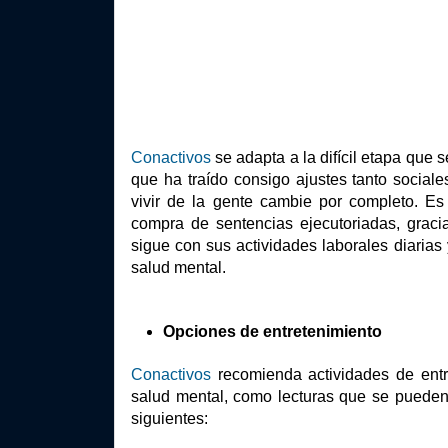
Conactivos
 se adapta a la difícil etapa que 
que ha traído consigo ajustes tanto sociale
vivir de la gente cambie por completo. Es
compra de sentencias ejecutoriadas, graci
sigue con sus actividades laborales diaria
salud mental.
Opciones de entretenimiento 
Conactivos
 recomienda actividades de entr
salud mental, como lecturas que se pueden
siguientes: 