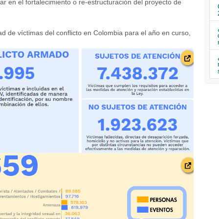
ar en el fortalecimiento o re-estructuración del proyecto de
d de víctimas del conflicto en Colombia para el año en curso,