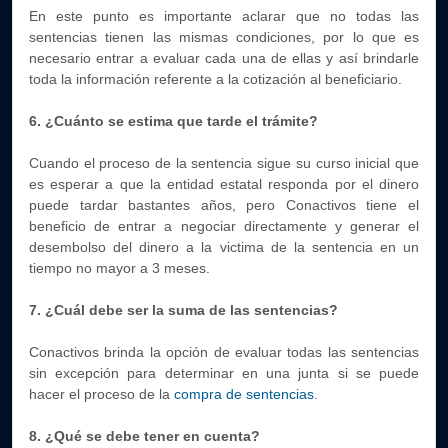
En este punto es importante aclarar que no todas las
sentencias tienen las mismas condiciones, por lo que es
necesario entrar a evaluar cada una de ellas y así brindarle
toda la información referente a la cotización al beneficiario.
6. ¿Cuánto se estima que tarde el trámite?
Cuando el proceso de la sentencia sigue su curso inicial que
es esperar a que la entidad estatal responda por el dinero
puede tardar bastantes años, pero Conactivos tiene el
beneficio de entrar a negociar directamente y generar el
desembolso del dinero a la victima de la sentencia en un
tiempo no mayor a 3 meses.
7. ¿Cuál debe ser la suma de las sentencias?
Conactivos brinda la opción de evaluar todas las sentencias
sin excepción para determinar en una junta si se puede
hacer el proceso de la
compra de sentencias
.
8. ¿Qué se debe tener en cuenta?